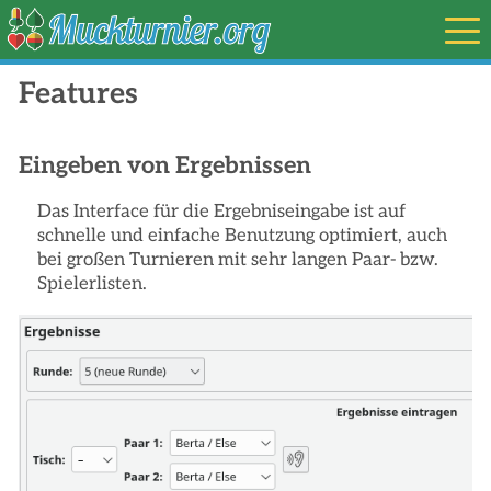
Muckturnier
Features
Eingeben von Ergebnissen
Das Interface für die Ergebniseingabe ist auf
schnelle und einfache Benutzung optimiert, auch
bei großen Turnieren mit sehr langen Paar- bzw.
Spielerlisten.