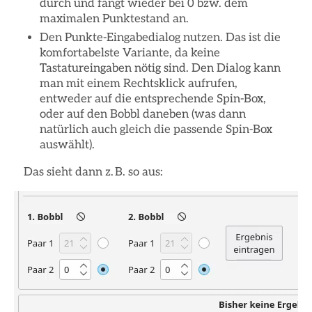
durch und fängt wieder bei 0 bzw. dem
maximalen Punktestand an.
Den Punkte-Eingabedialog nutzen. Das ist die
komfortabelste Variante, da keine
Tastatureingaben nötig sind. Den Dialog kann
man mit einem Rechtsklick aufrufen,
entweder auf die entsprechende Spin-Box,
oder auf den Bobbl daneben (was dann
natürlich auch gleich die passende Spin-Box
auswählt).
Das sieht dann z. B. so aus: